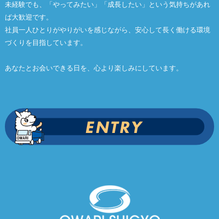
未経験でも、「やってみたい」「成長したい」という気持ちがあれ
ば大歓迎です。
社員一人ひとりがやりがいを感じながら、安心して長く働ける環境
づくりを目指しています。
あなたとお会いできる日を、心より楽しみにしています。
ENTRY