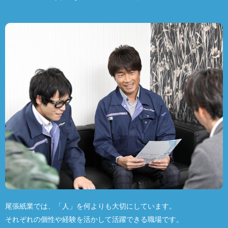
尾張紙業では、「人」を何よりも大切にしています。
それぞれの個性や経験を活かして活躍できる職場です。