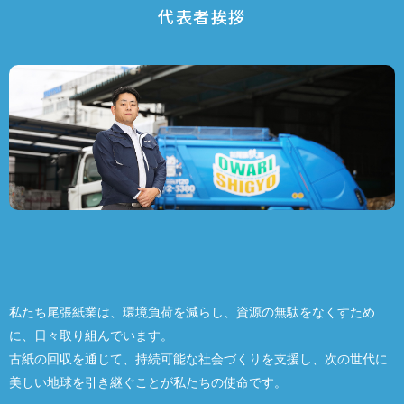
代表者挨拶
私たち尾張紙業は、環境負荷を減らし、資源の無駄をなくすため
に、日々取り組んでいます。
古紙の回収を通じて、持続可能な社会づくりを支援し、次の世代に
美しい地球を引き継ぐことが私たちの使命です。