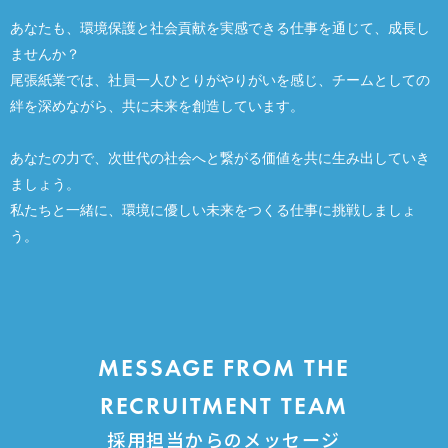
あなたも、環境保護と社会貢献を実感できる仕事を通じて、成長し
ませんか？
尾張紙業では、社員一人ひとりがやりがいを感じ、チームとしての
絆を深めながら、共に未来を創造しています。
あなたの力で、次世代の社会へと繋がる価値を共に生み出していき
ましょう。
私たちと一緒に、環境に優しい未来をつくる仕事に挑戦しましょ
う。
MESSAGE FROM THE
RECRUITMENT TEAM
採用担当からのメッセージ