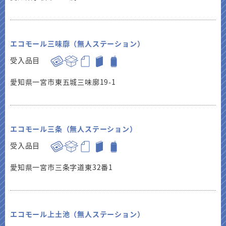
エコモール三味廓（無人ステーション）
受入品目
愛知県一宮市東五城三味廓19-1
エコモール三条（無人ステーション）
受入品目
愛知県一宮市三条字道東32番1
エコモール上土池（無人ステーション）