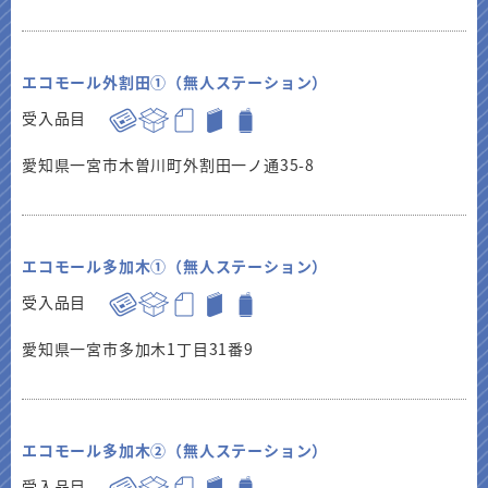
エコモール外割田①（無人ステーション）
受入品目
愛知県一宮市木曽川町外割田一ノ通35-8
エコモール多加木①（無人ステーション）
受入品目
愛知県一宮市多加木1丁目31番9
エコモール多加木②（無人ステーション）
受入品目