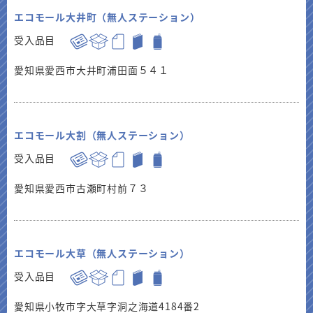
エコモール大井町（無人ステーション）
受入品目
愛知県愛西市大井町浦田面５４１
エコモール大割（無人ステーション）
受入品目
愛知県愛西市古瀬町村前７３
エコモール大草（無人ステーション）
受入品目
愛知県小牧市字大草字洞之海道4184番2