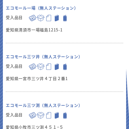
エコモール一場（無人ステーション）
受入品目
愛知県清須市一場福島1215-1
エコモール三ツ井（無人ステーション）
受入品目
愛知県一宮市三ツ井４丁目２番1
エコモール三ツ渕（無人ステーション）
受入品目
愛知県小牧市三ツ渕４５１−５