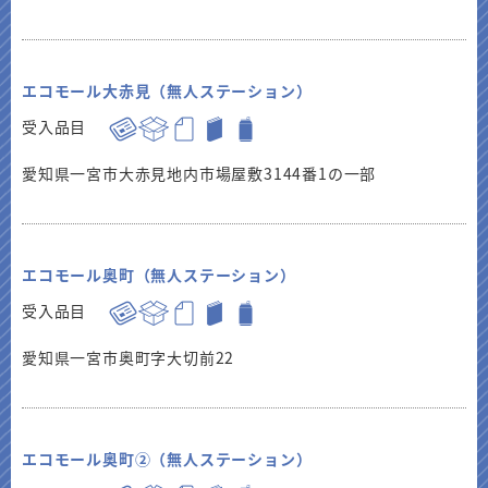
エコモール大赤見（無人ステーション）
受入品目
愛知県一宮市大赤見地内市場屋敷3144番1の一部
エコモール奥町（無人ステーション）
受入品目
愛知県一宮市奥町字大切前22
エコモール奥町②（無人ステーション）