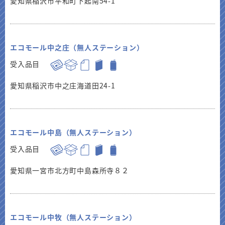
愛知県稲沢市平和町下起南54-1
エコモール中之庄（無人ステーション）
受入品目
愛知県稲沢市中之庄海道田24-1
エコモール中島（無人ステーション）
受入品目
愛知県一宮市北方町中島森所寺８２
エコモール中牧（無人ステーション）