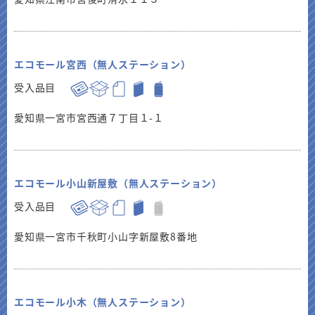
エコモール宮西（無人ステーション）
受入品目
愛知県一宮市宮西通７丁目１-１
エコモール小山新屋敷（無人ステーション）
受入品目
愛知県一宮市千秋町小山字新屋敷8番地
エコモール小木（無人ステーション）