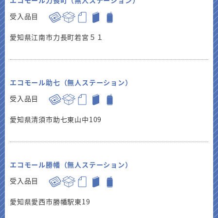
エコモール力長町（無人ステーション）
受入品目
愛知県江南市力長町若宮５１
エコモール助七（無人ステーション）
受入品目
愛知県清須市助七東山中109
エコモール勝幡（無人ステーション）
受入品目
愛知県愛西市勝幡駅東19