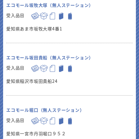
エコモール坂牧大塚（無人ステーション）
受入品目
愛知県あま市坂牧大塚4番1
エコモール坂田貴船（無人ステーション）
受入品目
愛知県稲沢市坂田貴船24
エコモール堀口（無人ステーション）
受入品目
愛知県一宮市丹羽堀口９５２