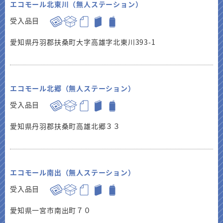
エコモール北東川（無人ステーション）
受入品目
愛知県丹羽郡扶桑町大字高雄字北東川393-1
エコモール北郷（無人ステーション）
受入品目
愛知県丹羽郡扶桑町高雄北郷３３
エコモール南出（無人ステーション）
受入品目
愛知県一宮市南出町７０