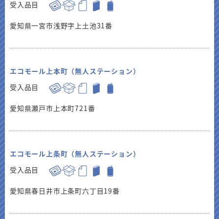
受入品目
愛知県一宮市浅野字上土池31番
エコモール上本町（無人ステーション）
受入品目
愛知県瀬戸市上本町721番
エコモール上条町（無人ステーション）
受入品目
愛知県春日井市上条町六丁目19番