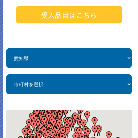
受入品目はこちら