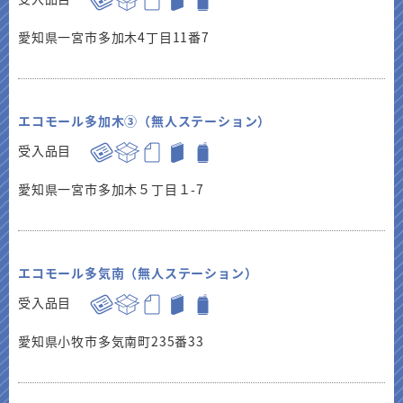
愛知県一宮市多加木4丁目11番7
エコモール多加木③（無人ステーション）
受入品目
愛知県一宮市多加木５丁目１-7
エコモール多気南（無人ステーション）
受入品目
愛知県小牧市多気南町235番33