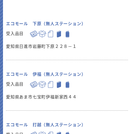
エコモール 下原（無人ステーション）
受入品目
愛知県日進市岩藤町下原２２８－１
エコモール 伊福（無人ステーション）
受入品目
愛知県あま市七宝町伊福新家西４４
エコモール 打越（無人ステーション）