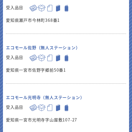
受入品目
愛知県瀬戸市今林町368番1
エコモール佐野（無人ステーション）
受入品目
愛知県一宮市佐野字郷前50番1
エコモール光明寺（無人ステーション）
受入品目
愛知県一宮市光明寺字山屋敷107-27