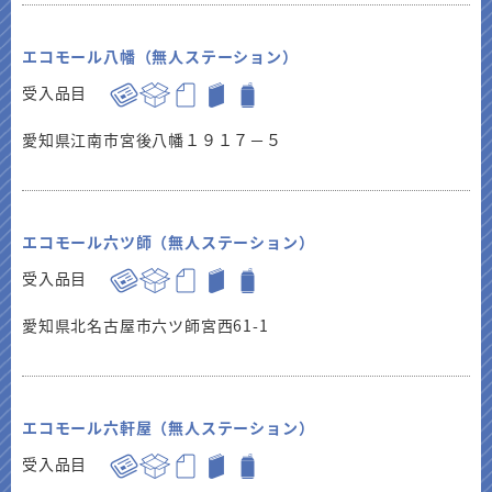
エコモール八幡（無人ステーション）
受入品目
愛知県江南市宮後八幡１９１７－５
エコモール六ツ師（無人ステーション）
受入品目
愛知県北名古屋市六ツ師宮西61-1
エコモール六軒屋（無人ステーション）
受入品目