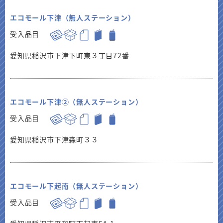
エコモール下津（無人ステーション）
受入品目
愛知県稲沢市下津下町東３丁目72番
エコモール下津②（無人ステーション）
受入品目
愛知県稲沢市下津森町３３
エコモール下起南（無人ステーション）
受入品目