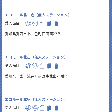
エコモール北一色（無人ステーション）
受入品目
愛知県愛西市北一色町西田面22番
エコモール北出（無人ステーション）
受入品目
愛知県一宮市浅井町前野字北出77番2
エコモール北宿（無人ステーション）
受入品目