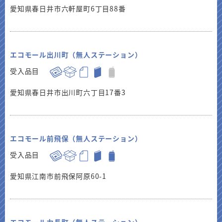
愛知県春日井市六軒屋町6丁目88番
エコモール出川町（無人ステーション）
受入品目
愛知県春日井市出川町六丁目17番3
エコモール前飛保（無人ステーション）
受入品目
愛知県江南市前飛保阿原60-1