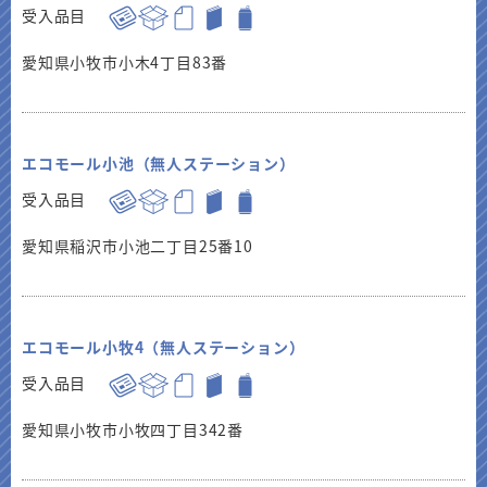
受入品目
愛知県小牧市小木4丁目83番
エコモール小池（無人ステーション）
受入品目
愛知県稲沢市小池二丁目25番10
エコモール小牧4（無人ステーション）
受入品目
愛知県小牧市小牧四丁目342番