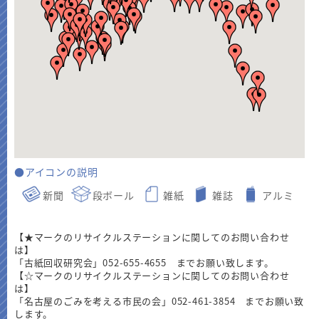
●アイコンの説明
新聞
段ボール
雑紙
雑誌
アルミ
【★マークのリサイクルステーションに関してのお問い合わせ
は】
「古紙回収研究会」052-655-4655 までお願い致します。
【☆マークのリサイクルステーションに関してのお問い合わせ
は】
「名古屋のごみを考える市民の会」052-461-3854 までお願い致
します。