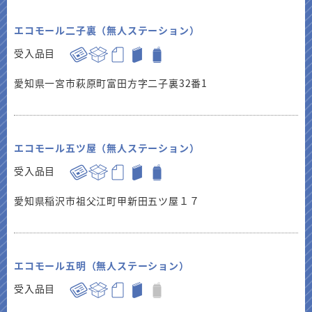
エコモール二子裏（無人ステーション）
受入品目
愛知県一宮市萩原町富田方字二子裏32番1
エコモール五ツ屋（無人ステーション）
受入品目
愛知県稲沢市祖父江町甲新田五ツ屋１７
エコモール五明（無人ステーション）
受入品目