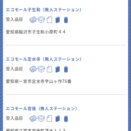
エコモール子生和（無人ステーション）
受入品目
愛知県稲沢市子生和小原町４４
エコモール定水寺（無人ステーション）
受入品目
愛知県一宮市定水寺字山ヶ作76番
エコモール宮後（無人ステーション）
受入品目
愛知県江南市宮後町清水１１３