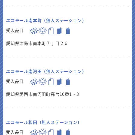
エコモール南本町（無人ステーション）
受入品目
愛知県津島市南本町７丁目２６
エコモール南河田（無人ステーション）
受入品目
愛知県愛西市南河田町高台10番1・3
エコモール和田（無人ステーション）
受入品目