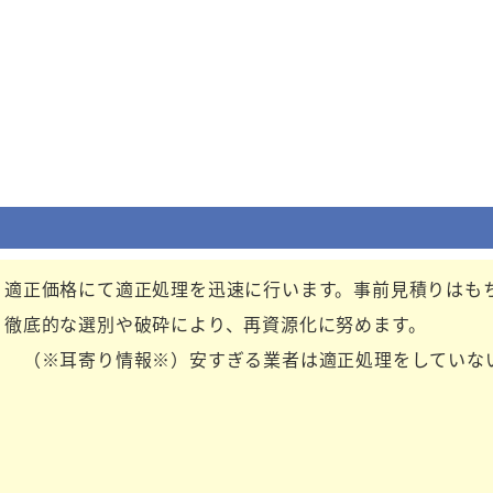
！
適正価格にて適正処理を迅速に行います。事前見積りはも
徹底的な選別や破砕により、再資源化に努めます。
（※耳寄り情報※）安すぎる業者は適正処理をしていな