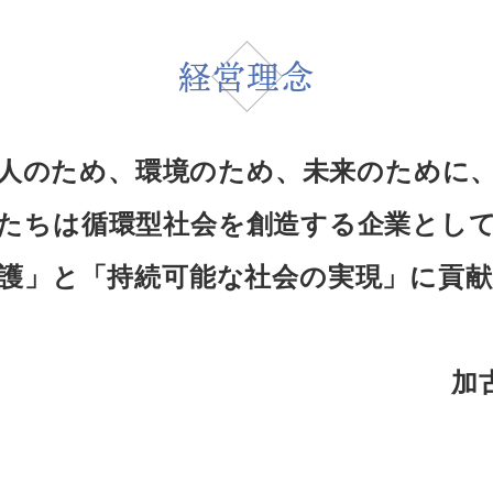
経営理念
人のため、環境のため、未来のために
たちは循環型社会を創造する企業とし
護」と「持続可能な社会の実現」に貢
加古川和