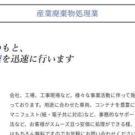
産業廃棄物処理業
会社、工場、工事現場など、様々な事業活動に伴って
っております。用途に合わせた車両、コンテナを豊富
マニフェスト
(
紙・電子共に対応
)
など、事務的なサポー
法など、お客様がスムーズ且つ安価に処理ができる様
はもちろん無料ですのでお気軽にお問い合わせくださ