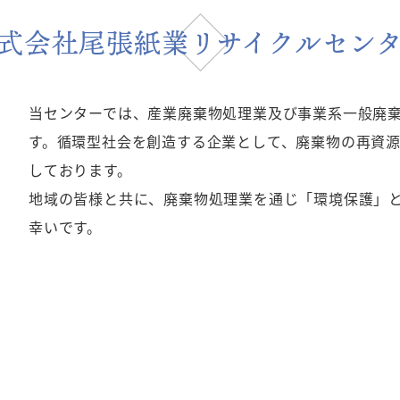
式会社尾張紙業リサイクルセン
当センターでは、産業廃棄物処理業及び事業系一般廃
す。循環型社会を創造する企業として、廃棄物の再資
しております。
地域の皆様と共に、廃棄物処理業を通じ「環境保護」
幸いです。