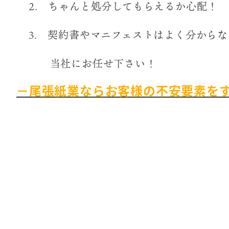
2. ちゃんと処分してもらえるか心配！
3. 契約書やマニフェストはよく分から
当社にお任せ下さい！
－尾張紙業ならお客様の不安要素を