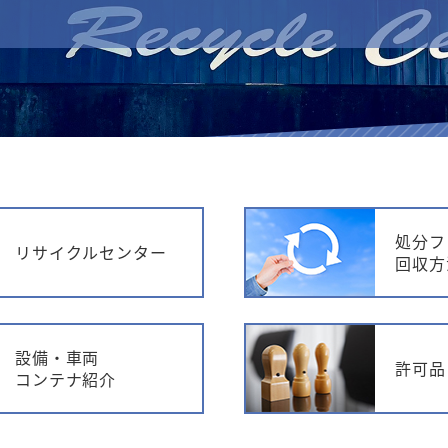
処分フ
リサイクルセンター
回収方
設備・車両
許可品
コンテナ紹介