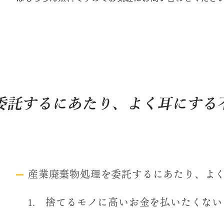
産業廃棄物処理を委託するにあたり、よ
1. 捨てるモノに高いお金を払いたくない