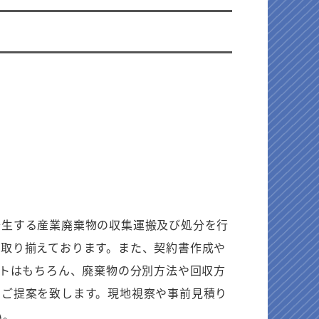
発生する産業廃棄物の収集運搬及び処分を行
に取り揃えております。また、契約書作成や
トはもちろん、廃棄物の分別方法や回収方
、ご提案を致します。現地視察や事前見積り
い。