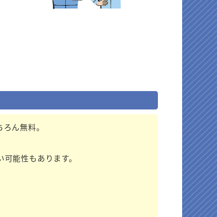
ちろん無料。
い可能性もあります。