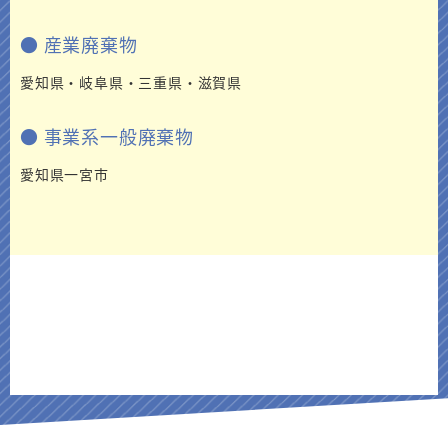
● 産業廃棄物
愛知県・岐阜県・三重県・滋賀県
● 事業系一般廃棄物
愛知県一宮市