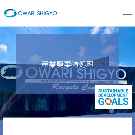
産業廃棄物処理