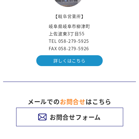
【岐阜営業所】
岐阜県岐阜市柳津町
上佐波東3丁目55
TEL 058-279-5925
FAX 058-279-5926
詳しくはこちら
メールでの
お問合せ
はこちら
お問合せフォーム