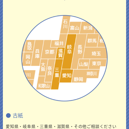
● 古紙
愛知県・岐阜県・三重県・滋賀県・その他ご相談ください