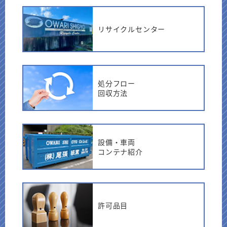
リサイクルセンター
処分フロー
回収方法
設備・車両
コンテナ紹介
許可品目