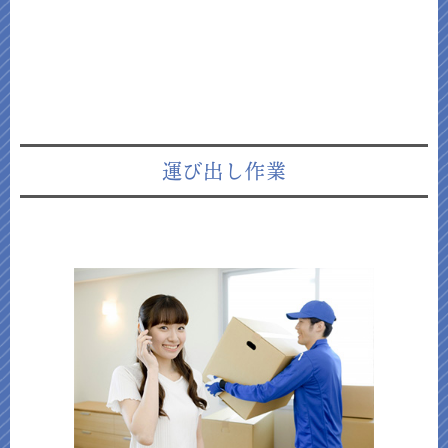
運び出し作業