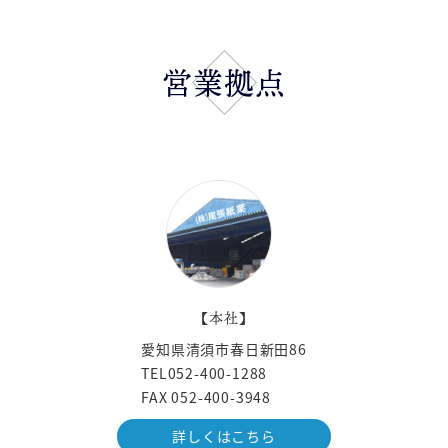
営業拠点
【本社】
愛知県清須市春日新田86
TEL052-400-1288
FAX 052-400-3948
詳しくはこちら