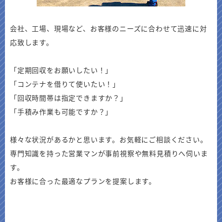
会社、工場、現場など、お客様のニーズに合わせて迅速に対
応致します。
「定期回収をお願いしたい！」
「コンテナを借りて使いたい！」
「回収時間帯は指定できますか？」
「手積み作業も可能ですか？」
様々な状況があるかと思います。お気軽にご相談ください。
専門知識を持った営業マンが事前視察や無料見積りへ伺いま
す。
お客様に合った最適なプランを提案します。