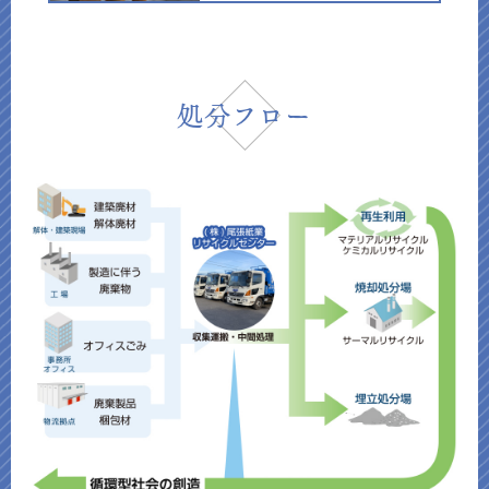
処分フロー