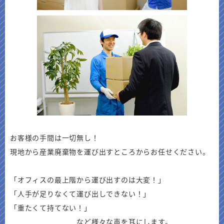
お客様の手間は一切無し！
現地から産業廃棄物を運び出すところからお任せください。
「オフィスの最上階から運び出すのは大変！」
「人手が足りなくて運び出しできない！」
「重たくて持てない！」
など様々な声を耳にします。