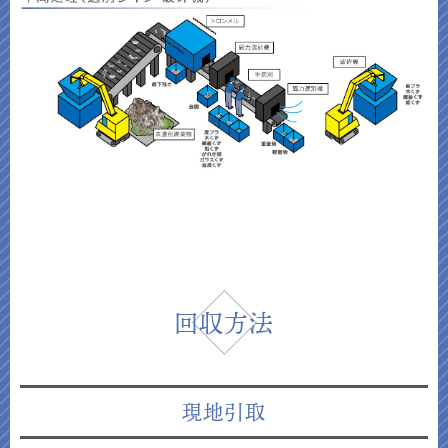
回収方法
現地引取