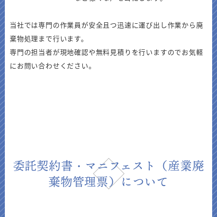
当社では専門の作業員が安全且つ迅速に運び出し作業から廃
棄物処理まで行います。
専門の担当者が現地確認や無料見積りを行いますのでお気軽
にお問い合わせください。
委託契約書・マニフェスト（産業廃
棄物管理票）について