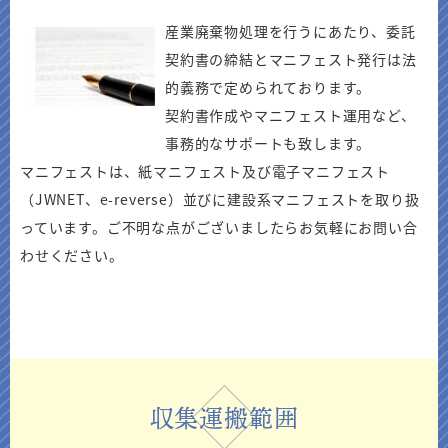
産業廃棄物処理を行うにあたり、委託
契約書の締結とマニフェスト発行は法
的義務で定められております。
契約書作成やマニフェスト運用など、
事務的なサポートも致します。
マニフェストは、紙マニフェスト及び電子マニフェスト
（JWNET、e-reverse）並びに建設系マニフェストを取り扱
っています。ご不明な点がございましたらお気軽にお問い合
わせください。
収集運搬範囲