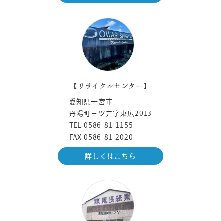
【リサイクルセンター】
愛知県一宮市
丹陽町三ツ井字東広2013
TEL 0586-81-1155
FAX 0586-81-2020
詳しくはこちら