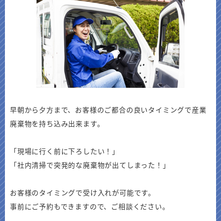
早朝から夕方まで、お客様のご都合の良いタイミングで産業
廃棄物を持ち込み出来ます。
「現場に行く前に下ろしたい！」
「社内清掃で突発的な廃棄物が出てしまった！」
お客様のタイミングで受け入れが可能です。
事前にご予約もできますので、ご相談ください。